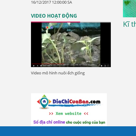
16/12/2017 12:00:00 SA
VIDEO HOẠT ĐỘNG
Kĩ 
Video mô hình nuôi ếch giống