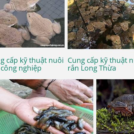
g cấp kỹ thuật nuôi
Cung cấp kỹ thuật n
 công nghiệp
rắn Long Thừa