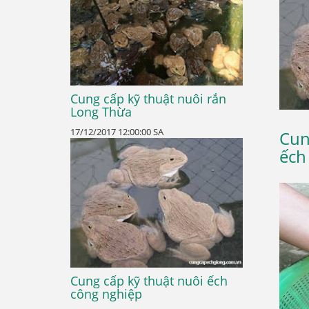
Cung cấp kỹ thuật nuôi rắn
Long Thừa
17/12/2017 12:00:00 SA
Cun
ếch
Cung cấp kỹ thuật nuôi ếch
công nghiệp