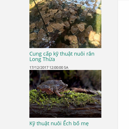
Cung cấp kỹ thuật nuôi rắn
Long Thừa
17/12/2017 12:00:00 SA
Kỹ thuật nuôi Ếch bố mẹ