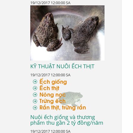
19/12/2017 12:00:00 SA
KỸ THUẬT NUÔI ẾCH THỊT
19/12/2017 12:00:00 SA
Nuôi ếch giống và thương
phẩm thu gần 2 tỷ đồng/năm
19/12/2017 12:00:00 SA